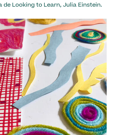
de Looking to Learn, Julia Einstein.