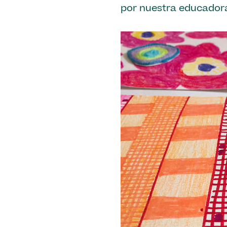
por nuestra educadora 