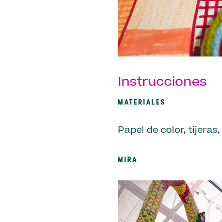
Instrucciones
MATERIALES
Papel de color, tijera
MIRA