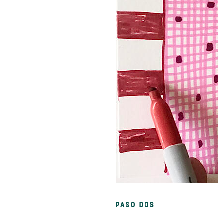
PASO DOS