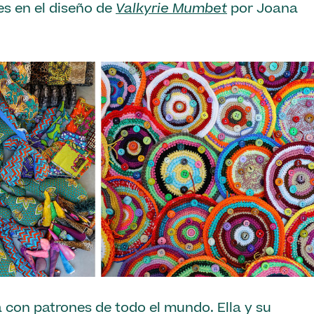
es en el diseño de
Valkyrie Mumbet
por Joana
 con patrones de todo el mundo. Ella y su