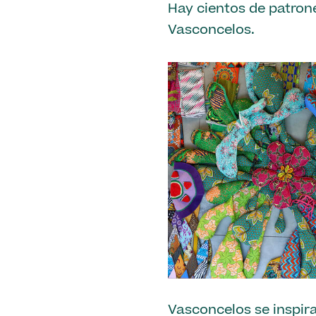
Hay cientos de patron
Vasconcelos.
Vasconcelos se inspira