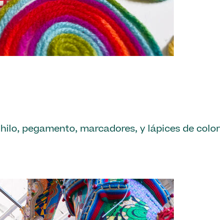
s, hilo, pegamento, marcadores, y lápices de color