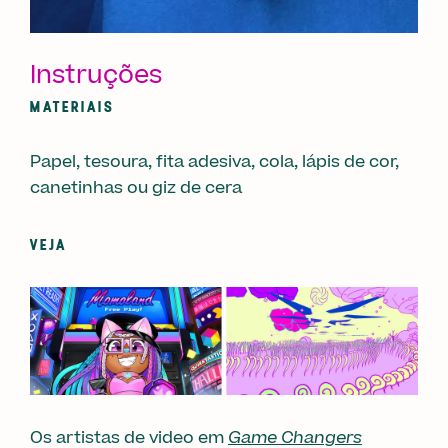
Instruções
MATERIAIS
Papel, tesoura, fita adesiva, cola, lápis de cor,
canetinhas ou giz de cera
VEJA
Os artistas de video em
Game Changers