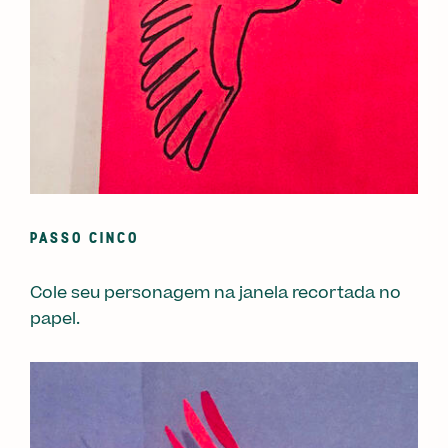
PASSO CINCO
Cole seu personagem na janela recortada no
papel.