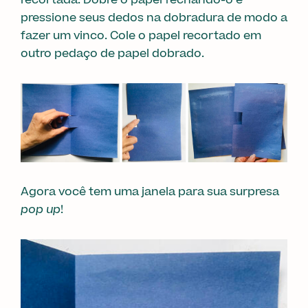
recortada. Dobre o papel fechando-o e
pressione seus dedos na dobradura de modo a
fazer um vinco. Cole o papel recortado em
outro pedaço de papel dobrado.
Agora você tem uma janela para sua surpresa
pop up
!