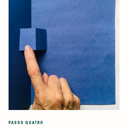
PASSO QUATRO