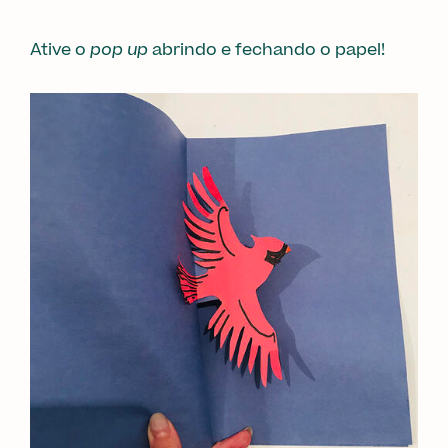
Ative o
pop up
abrindo e fechando o papel!