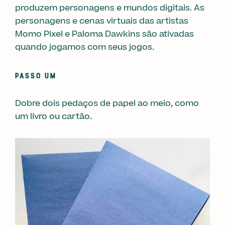
produzem personagens e mundos digitais. As
personagens e cenas virtuais das artistas
Momo Pixel e Paloma Dawkins são ativadas
quando jogamos com seus jogos.
PASSO UM
Dobre dois pedaços de papel ao meio, como
um livro ou cartão.