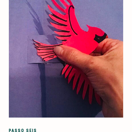
PASSO SEIS