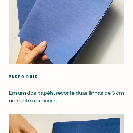
PASSO DOIS
Em um dos papéis, recorte duas linhas de 3 cm
no centro da página.