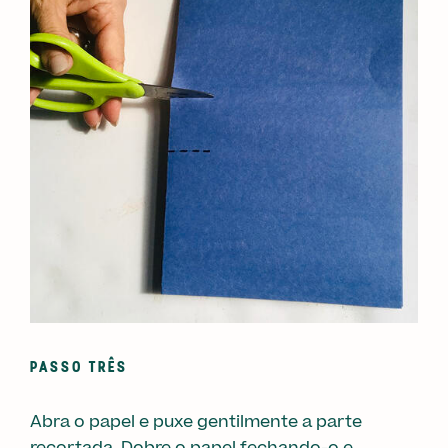
PASSO TRÊS
Abra o papel e puxe gentilmente a parte