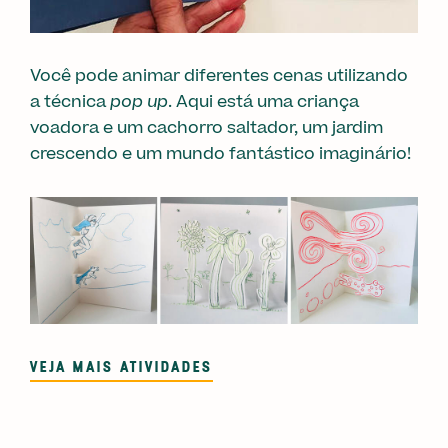
Você pode animar diferentes cenas utilizando
a técnica
pop up
. Aqui está uma criança
voadora e um cachorro saltador, um jardim
crescendo e um mundo fantástico imaginário!
VEJA MAIS ATIVIDADES