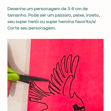
Desenhe um personagem de 3-6 cm de
tamanho. Pode ser um pássaro, peixe, inseto,
seu super herói ou super heroína favorito/a!
Corte seu personagem.