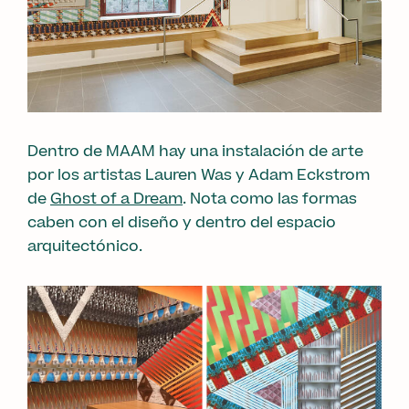
Dentro de MAAM hay una instalación de arte
por los artistas Lauren Was y Adam Eckstrom
de
Ghost of a Dream
. Nota como las formas
caben con el diseño y dentro del espacio
arquitectónico.