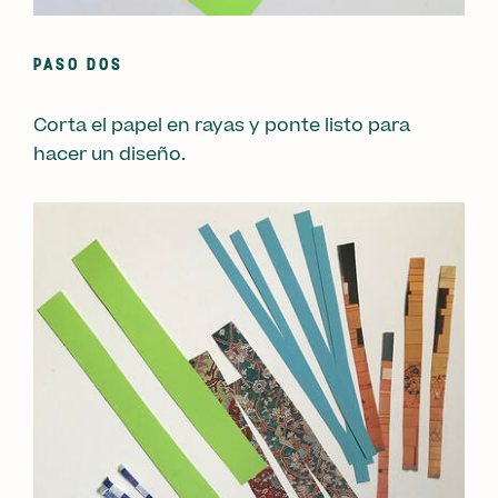
PASO DOS
Corta el papel en rayas y ponte listo para
hacer un diseño.