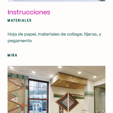
Instrucciones
MATERIALES
Hoja de papel, materiales de collage, tijeras, y
pegamento
MIRA