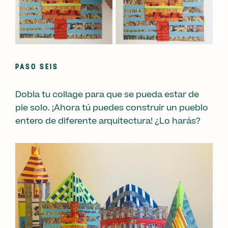
PASO SEIS
Dobla tu collage para que se pueda estar de
pie solo. ¡Ahora tú puedes construir un pueblo
entero de diferente arquitectura! ¿Lo harás?