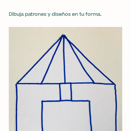
Dibuja patrones y diseños en tu forma.