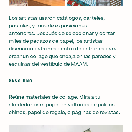
Los artistas usaron catálogos, carteles,
postales, y más de exposiciones
anteriores. Después de seleccionar y cortar
miles de pedazos de papel, los artistas
diseñaron patrones dentro de patrones para
crear un collage que encaja en las paredes y
esquinas del vestíbulo de MAAM.
PASO UNO
Reúne materiales de collage. Mira a tu
alrededor para papel-envoltorios de palillos
chinos, papel de regalo, o páginas de revistas.