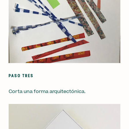
PASO TRES
Corta una forma arquitectónica.