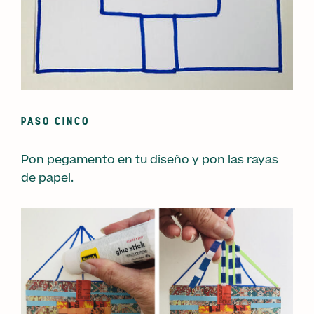
PASO CINCO
Pon pegamento en tu diseño y pon las rayas
de papel.